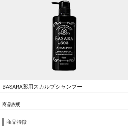
BASARA薬用スカルプシャンプー
商品説明
商品特徴