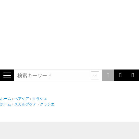
ホーム
ヘアケア
クラシエ
ホーム
スカルプケア
クラシエ